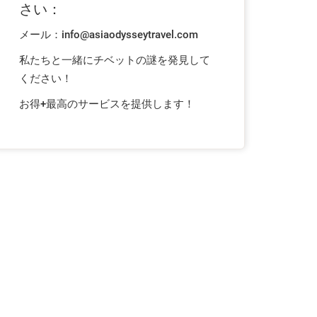
さい：
メール：
info@asiaodysseytravel.com
私たちと一緒にチベットの謎を発見して
ください！
お得+最高のサービスを提供します！