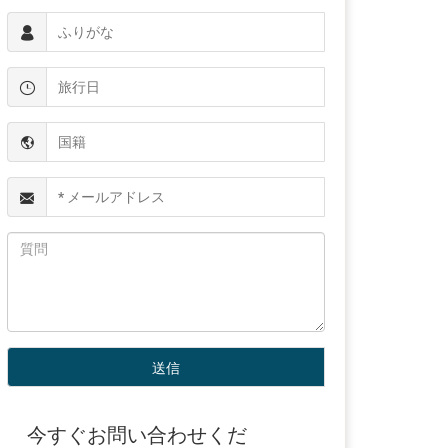




今すぐお問い合わせくだ