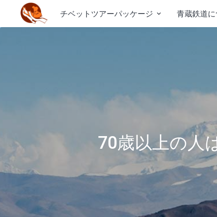
チベットツアーパッケージ
青蔵鉄道に

70歳以上の人