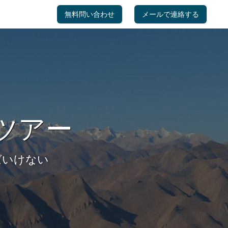
無料問い合わせ
メールで連絡する
ツアー
ばいけない