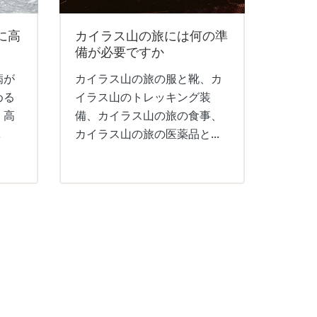
に高
カイラス山の旅には何の準
備が必要ですか
病が
カイラス山の旅の服と靴、カ
める
イラス山のトレッキング装
。高
備、カイラス山の旅の食事、
.
カイラス山の旅の医薬品と...